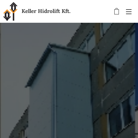
Keller Hidrolift Kft.