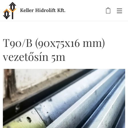
Keller Hidrolift Kft.
T90/B (90x75x16 mm)
vezetősín 5m