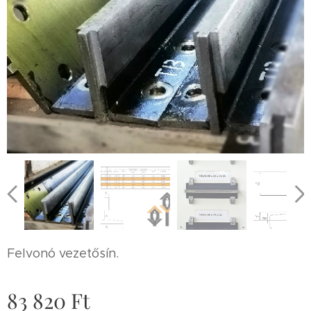
Felvonó vezetősín.
83 820
Ft