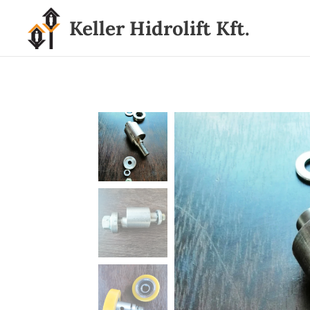
Keller Hidrolift Kft.